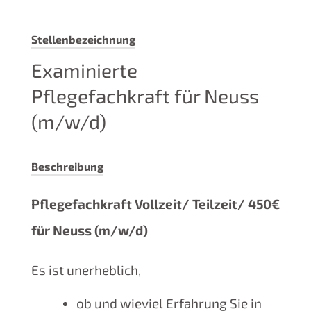
Stellenbezeichnung
Examinierte
Pflegefachkraft für Neuss
(m/w/d)
Beschreibung
Pflegefachkraft Vollzeit/ Teilzeit/ 450€
für Neuss (m/w/d)
Es ist unerheblich,
ob und wieviel Erfahrung Sie in