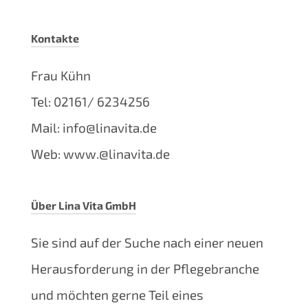
Kontakte
Frau Kühn
Tel: 02161/ 6234256
Mail: info@linavita.de
Web: www.@linavita.de
Über Lina Vita GmbH
Sie sind auf der Suche nach einer neuen
Herausforderung in der Pflegebranche
und möchten gerne Teil eines