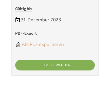
Gültig bis
31. Dezember 2023
PDF-Export
Als PDF exportieren
JETZT BEWERBEN