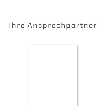
Ihre Ansprechpartner