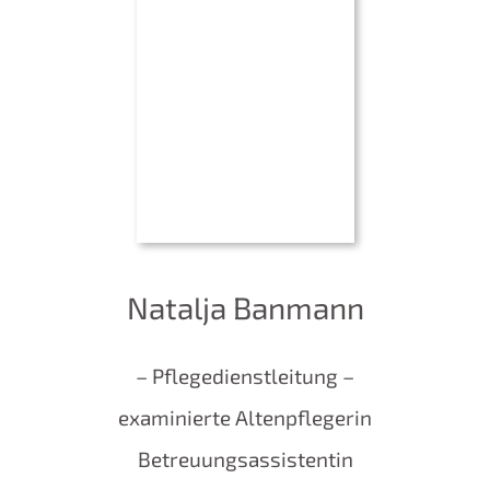
Natalja Banmann
– Pflegedienstleitung –
examinierte Altenpflegerin
Betreuungsassistentin