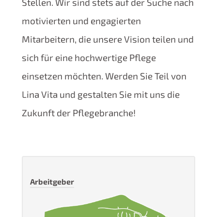
Stellen. Wir sind stets auf der Suche nach
motivierten und engagierten
Mitarbeitern, die unsere Vision teilen und
sich für eine hochwertige Pflege
einsetzen möchten. Werden Sie Teil von
Lina Vita und gestalten Sie mit uns die
Zukunft der Pflegebranche!
Arbeitgeber