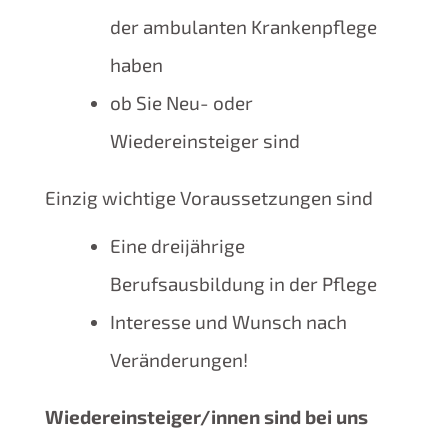
der ambulanten Krankenpflege
haben
ob Sie Neu- oder
Wiedereinsteiger sind
Einzig wichtige Voraussetzungen sind
Eine dreijährige
Berufsausbildung in der Pflege
Interesse und Wunsch nach
Veränderungen!
Wiedereinsteiger/innen sind bei uns