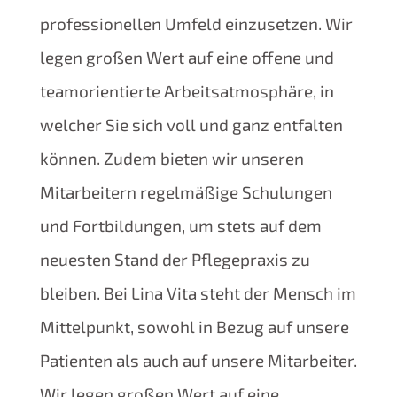
professionellen Umfeld einzusetzen. Wir
legen großen Wert auf eine offene und
teamorientierte Arbeitsatmosphäre, in
welcher Sie sich voll und ganz entfalten
können. Zudem bieten wir unseren
Mitarbeitern regelmäßige Schulungen
und Fortbildungen, um stets auf dem
neuesten Stand der Pflegepraxis zu
bleiben. Bei Lina Vita steht der Mensch im
Mittelpunkt, sowohl in Bezug auf unsere
Patienten als auch auf unsere Mitarbeiter.
Wir legen großen Wert auf eine