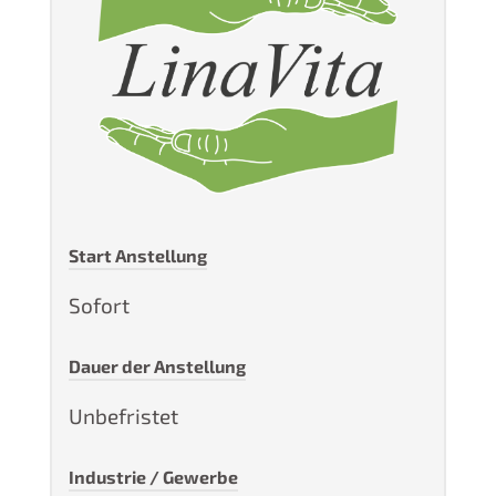
Start Anstellung
Sofort
Dauer der Anstellung
Unbefristet
Industrie / Gewerbe