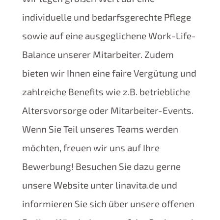
individuelle und bedarfsgerechte Pflege
sowie auf eine ausgeglichene Work-Life-
Balance unserer Mitarbeiter. Zudem
bieten wir Ihnen eine faire Vergütung und
zahlreiche Benefits wie z.B. betriebliche
Altersvorsorge oder Mitarbeiter-Events.
Wenn Sie Teil unseres Teams werden
möchten, freuen wir uns auf Ihre
Bewerbung! Besuchen Sie dazu gerne
unsere Website unter linavita.de und
informieren Sie sich über unsere offenen