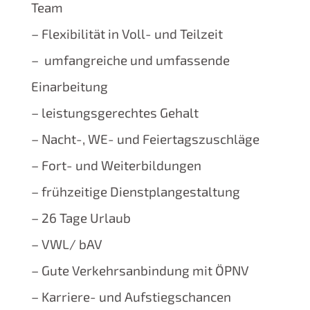
Team
– Flexibilität in Voll- und Teilzeit
– umfangreiche und umfassende
Einarbeitung
– leistungsgerechtes Gehalt
– Nacht-, WE- und Feiertagszuschläge
– Fort- und Weiterbildungen
– frühzeitige Dienstplangestaltung
– 26 Tage Urlaub
– VWL/ bAV
– Gute Verkehrsanbindung mit ÖPNV
– Karriere- und Aufstiegschancen