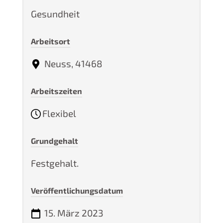
Gesundheit
Arbeitsort
Neuss, 41468
Arbeitszeiten
Flexibel
Grundgehalt
Festgehalt.
Veröffentlichungsdatum
15. März 2023