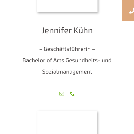
Jennifer Kühn
– Geschäftsführerin –
Bachelor of Arts Gesundheits- und
Sozialmanagement