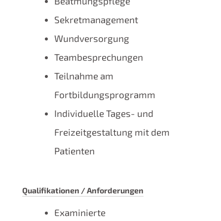
Beatmungspflege
Sekretmanagement
Wundversorgung
Teambesprechungen
Teilnahme am
Fortbildungsprogramm
Individuelle Tages- und
Freizeitgestaltung mit dem
Patienten
Qualifikationen / Anforderungen
Examinierte