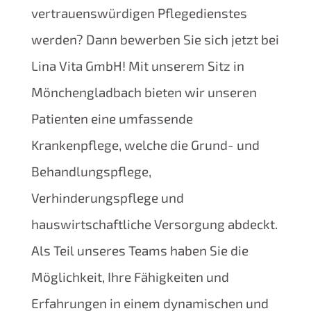
vertrauenswürdigen Pflegedienstes
werden? Dann bewerben Sie sich jetzt bei
Lina Vita GmbH! Mit unserem Sitz in
Mönchengladbach bieten wir unseren
Patienten eine umfassende
Krankenpflege, welche die Grund- und
Behandlungspflege,
Verhinderungspflege und
hauswirtschaftliche Versorgung abdeckt.
Als Teil unseres Teams haben Sie die
Möglichkeit, Ihre Fähigkeiten und
Erfahrungen in einem dynamischen und