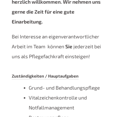
herzlich willkommen. Wir nehmen uns
gerne die Zeit für eine gute
Einarbeitung.
Bei Interesse an eigenverantwortlicher
Arbeit im Team können
Sie
jederzeit bei
uns als Pflegefachkraft einsteigen!
Zuständigkeiten / Hauptaufgaben
Grund- und Behandlungspflege
Vitalzeichenkontrolle und
Notfallmanagement