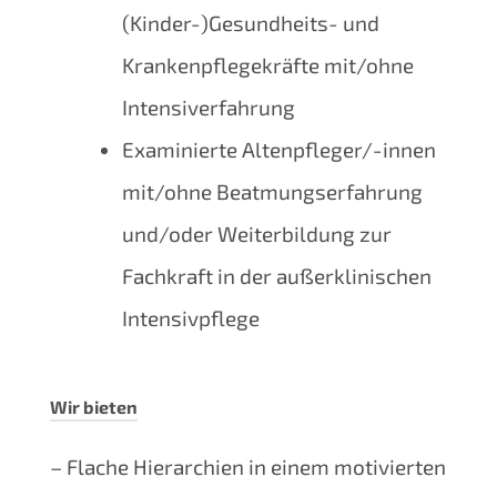
(Kinder-)Gesundheits- und
Krankenpflegekräfte mit/ohne
Intensiverfahrung
Examinierte Altenpfleger/-innen
mit/ohne Beatmungserfahrung
und/oder Weiterbildung zur
Fachkraft in der außerklinischen
Intensivpflege
Wir bieten
– Flache Hierarchien in einem motivierten