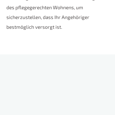
des pflegegerechten Wohnens, um
sicherzustellen, dass Ihr Angehöriger
bestmöglich versorgt ist.