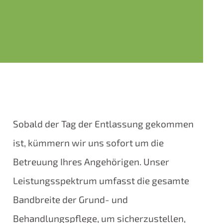
Sobald der Tag der Entlassung gekommen
ist, kümmern wir uns sofort um die
Betreuung Ihres Angehörigen. Unser
Leistungsspektrum umfasst die gesamte
Bandbreite der Grund- und
Behandlungspflege, um sicherzustellen,